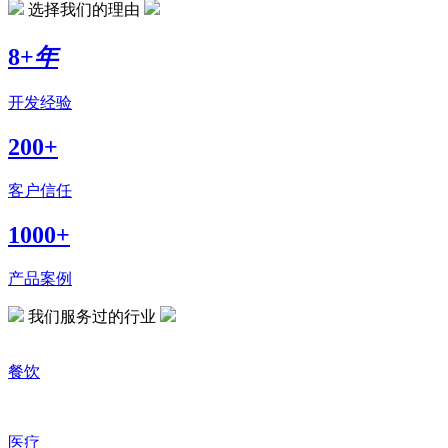
选择我们的理由
8+
年
开发经验
200+
客户信任
1000+
产品案例
我们服务过的行业
餐饮
医疗