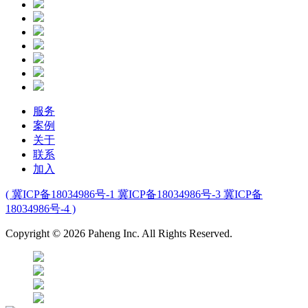
服务
案例
关于
联系
加入
( 冀ICP备18034986号-1 冀ICP备18034986号-3 冀ICP备
18034986号-4 )
Copyright © 2026 Paheng Inc. All Rights Reserved.