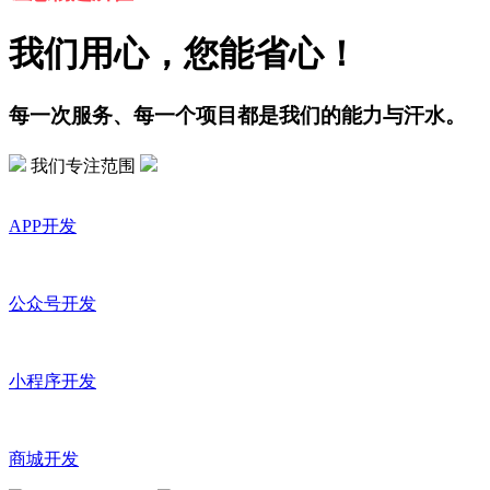
我们用心，您能省心！
每一次服务、每一个项目都是我们的能力与汗水。
我们专注范围
APP开发
公众号开发
小程序开发
商城开发