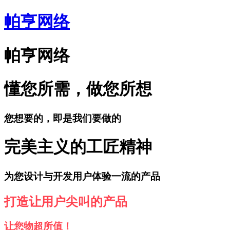
帕亨网络
帕亨网络
懂您所需，做您所想
您想要的，即是我们要做的
完美主义的工匠精神
为您设计与开发用户体验一流的产品
打造让用户尖叫的产品
让您物超所值！