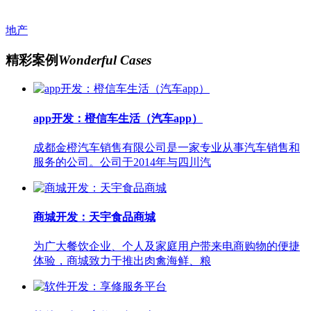
地产
精彩案例
Wonderful Cases
app开发：橙信车生活（汽车app）
成都金橙汽车销售有限公司是一家专业从事汽车销售和
服务的公司。公司于2014年与四川汽
商城开发：天宇食品商城
为广大餐饮企业、个人及家庭用户带来电商购物的便捷
体验，商城致力于推出肉禽海鲜、粮