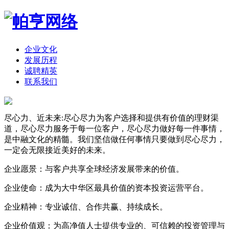
企业文化
发展历程
诚聘精英
联系我们
尽心力、近未来:尽心尽力为客户选择和提供有价值的理财渠
道，尽心尽力服务于每一位客户，尽心尽力做好每一件事情，
是中融文化的精髓。我们坚信做任何事情只要做到尽心尽力，
一定会无限接近美好的未来。
企业愿景：与客户共享全球经济发展带来的价值。
企业使命：成为大中华区最具价值的资本投资运营平台。
企业精神：专业诚信、合作共赢、持续成长。
企业价值观：为高净值人士提供专业的、可信赖的投资管理与