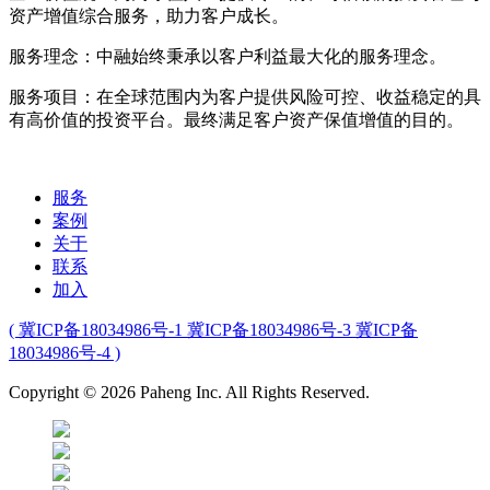
资产增值综合服务，助力客户成长。
服务理念：中融始终秉承以客户利益最大化的服务理念。
服务项目：在全球范围内为客户提供风险可控、收益稳定的具
有高价值的投资平台。最终满足客户资产保值增值的目的。
服务
案例
关于
联系
加入
( 冀ICP备18034986号-1 冀ICP备18034986号-3 冀ICP备
18034986号-4 )
Copyright © 2026 Paheng Inc. All Rights Reserved.