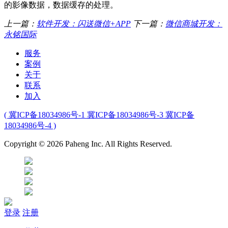
的影像数据，数据缓存的处理。
上一篇：
软件开发：闪送微信+APP
下一篇：
微信商城开发：
永铭国际
服务
案例
关于
联系
加入
( 冀ICP备18034986号-1 冀ICP备18034986号-3 冀ICP备
18034986号-4 )
Copyright © 2026 Paheng Inc. All Rights Reserved.
登录
注册