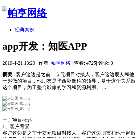
经典案例
app开发：知医APP
2019-4-21 13:20
|
作者:
帕亨网络
|
查看:
4725
|
评论: 0
摘要
: 客户这边是之前十立元项目对接人，客户这边朋友和他
一起做的项目，他朋友是华西影像科的领导，基于这个关系做
这个项目，为了整合影像的学习和资源利用。 ...
一、项目概述
1、客户背景
客户这边是之前十立元项目对接人，客户这边朋友和他一起做