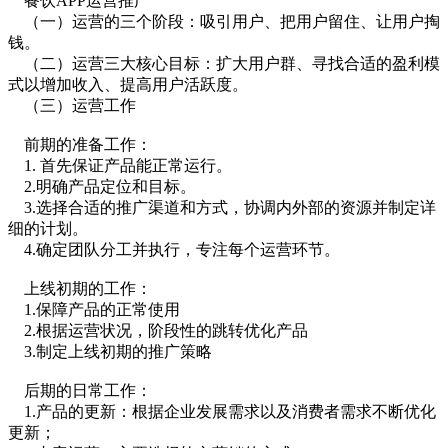
餐饮APP运营推广
（一）运营的三个阶段：吸引用户、把用户留住、让用户掏
钱。
（二）运营三大核心目标：扩大用户群、寻找合适的盈利模
式以增加收入、提高用户活跃度。
（三）运营工作
前期的准备工作：
1. 首先保证产品能正常运行。
2.明确产品定位和目标。
3.选择合适的推广渠道和方式，协调内外部的资源并制定详
细的计划。
4.确定团队分工并执行，专注每个运营环节。
上线初期的工作：
1.保障产品的正常使用
2.根据运营状况，阶段性的跳转优化产品
3.制定上线初期的推广策略
后期的日常工作：
1.产品的更新：根据企业发展需求以及消费者需求不断优化
更新；