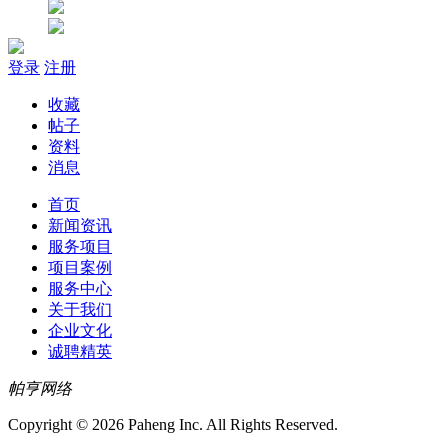
登录
注册
收藏
帖子
资料
消息
首页
新闻资讯
服务项目
项目案例
服务中心
关于我们
企业文化
诚聘精英
帕亨网络
Copyright © 2026 Paheng Inc. All Rights Reserved.