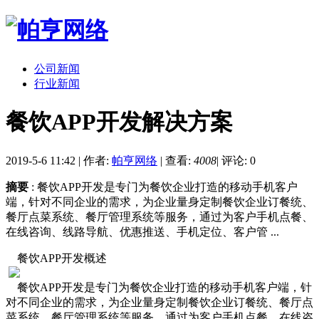
公司新闻
行业新闻
餐饮APP开发解决方案
2019-5-6 11:42
|
作者:
帕亨网络
|
查看:
4008
|
评论: 0
摘要
: 餐饮APP开发是专门为餐饮企业打造的移动手机客户
端，针对不同企业的需求，为企业量身定制餐饮企业订餐统、
餐厅点菜系统、餐厅管理系统等服务，通过为客户手机点餐、
在线咨询、线路导航、优惠推送、手机定位、客户管 ...
餐饮APP开发概述
餐饮APP开发是专门为餐饮企业打造的移动手机客户端，针
对不同企业的需求，为企业量身定制餐饮企业订餐统、餐厅点
菜系统、餐厅管理系统等服务，通过为客户手机点餐、在线咨