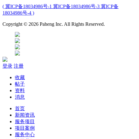
( 冀ICP备18034986号-1 冀ICP备18034986号-3 冀ICP备
18034986号-4 )
Copyright © 2026 Paheng Inc. All Rights Reserved.
登录
注册
收藏
帖子
资料
消息
首页
新闻资讯
服务项目
项目案例
服务中心